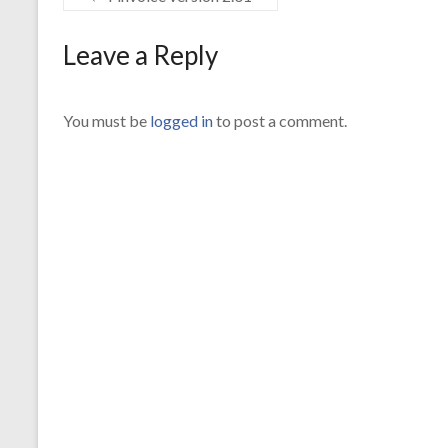
Leave a Reply
You must be
logged in
to post a comment.